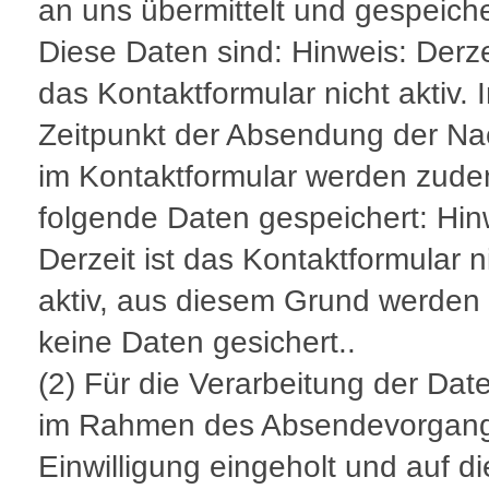
an uns übermittelt und gespeiche
Diese Daten sind: Hinweis: Derzei
das Kontaktformular nicht aktiv. 
Zeitpunkt der Absendung der Na
im Kontaktformular werden zud
folgende Daten gespeichert: Hin
Derzeit ist das Kontaktformular n
aktiv, aus diesem Grund werden
keine Daten gesichert..
(2) Für die Verarbeitung der Dat
im Rahmen des Absendevorgang
Einwilligung eingeholt und auf d