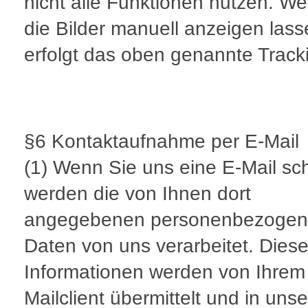
nicht alle Funktionen nutzen. W
die Bilder manuell anzeigen lass
erfolgt das oben genannte Track
§6 Kontaktaufnahme per E-Mail
(1) Wenn Sie uns eine E-Mail sc
werden die von Ihnen dort
angegebenen personenbezoge
Daten von uns verarbeitet. Dies
Informationen werden von Ihrem
Mailclient übermittelt und in uns