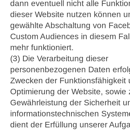
dann eventuell nicht alle Funkti
dieser Website nutzen können u
gewählte Abschaltung von Face
Custom Audiences in diesem Fall
mehr funktioniert.
(3) Die Verarbeitung dieser
personenbezogenen Daten erfol
Zwecken der Funktionsfähigkeit
Optimierung der Website, sowie 
Gewährleistung der Sicherheit u
informationstechnischen System
dient der Erfüllung unserer Aufg