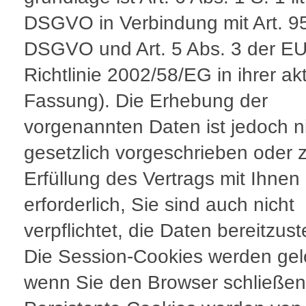
DSGVO in Verbindung mit Art. 9
DSGVO und Art. 5 Abs. 3 der EU
Richtlinie 2002/58/EG in ihrer ak
Fassung). Die Erhebung der
vorgenannten Daten ist jedoch n
gesetzlich vorgeschrieben oder 
Erfüllung des Vertrags mit Ihnen
erforderlich, Sie sind auch nicht
verpflichtet, die Daten bereitzust
Die Session-Cookies werden gel
wenn Sie den Browser schließen