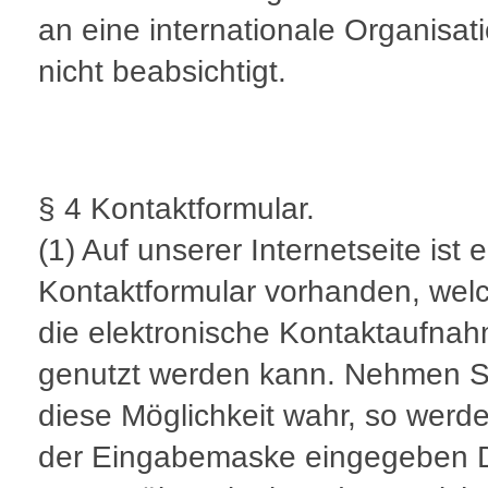
an eine internationale Organisati
nicht beabsichtigt.
§ 4 Kontaktformular.
(1) Auf unserer Internetseite ist e
Kontaktformular vorhanden, welc
die elektronische Kontaktaufna
genutzt werden kann. Nehmen S
diese Möglichkeit wahr, so werde
der Eingabemaske eingegeben 