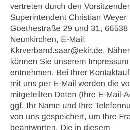
vertreten durch den Vorsitzende
Superintendent Christian Weyer 
Goethestraße 29 und 31, 66538
Neunkirchen, E-Mail:
Kkrverband.saar@ekir.de. Nähe
können Sie unserem Impressum
entnehmen. Bei Ihrer Kontakta
mit uns per E-Mail werden die v
mitgeteilten Daten (Ihre E-Mail-
ggf. Ihr Name und Ihre Telefon
von uns gespeichert, um Ihre Fr
beantworten. Die in diesem