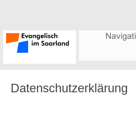
Datenschutzerklärung