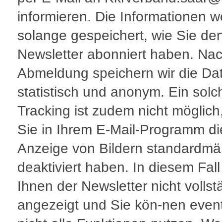
informieren. Die Informationen 
solange gespeichert, wie Sie de
Newsletter abonniert haben. Nac
Abmeldung speichern wir die Dat
statistisch und anonym. Ein solc
Tracking ist zudem nicht möglic
Sie in Ihrem E-Mail-Programm di
Anzeige von Bildern standardmä
deaktiviert haben. In diesem Fall
Ihnen der Newsletter nicht vollst
angezeigt und Sie kön-nen event