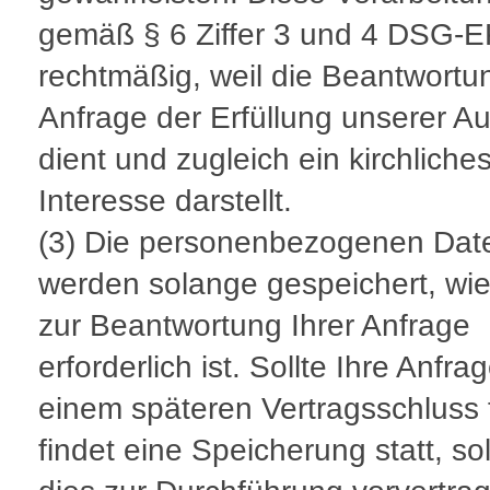
gemäß § 6 Ziffer 3 und 4 DSG-
rechtmäßig, weil die Beantwortun
Anfrage der Erfüllung unserer A
dient und zugleich ein kirchliche
Interesse darstellt.
(3) Die personenbezogenen Dat
werden solange gespeichert, wie
zur Beantwortung Ihrer Anfrage
erforderlich ist. Sollte Ihre Anfra
einem späteren Vertragsschluss 
findet eine Speicherung statt, s