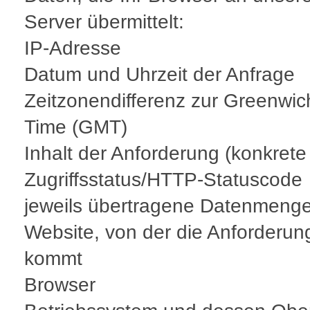
Server übermittelt:
IP-Adresse
Datum und Uhrzeit der Anfrage
Zeitzonendifferenz zur Greenwi
Time (GMT)
Inhalt der Anforderung (konkrete
Zugriffsstatus/HTTP-Statuscode
jeweils übertragene Datenmeng
Website, von der die Anforderun
kommt
Browser