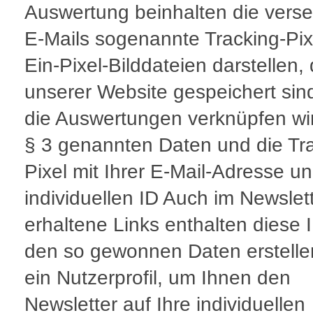
Auswertung beinhalten die vers
E-Mails sogenannte Tracking-Pixe
Ein-Pixel-Bilddateien darstellen, 
unserer Website gespeichert sin
die Auswertungen verknüpfen wir
§ 3 genannten Daten und die Tr
Pixel mit Ihrer E-Mail-Adresse un
individuellen ID Auch im Newslet
erhaltene Links enthalten diese I
den so gewonnen Daten erstelle
ein Nutzerprofil, um Ihnen den
Newsletter auf Ihre individuellen