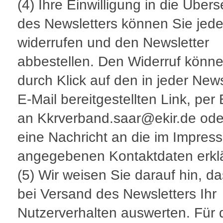
(4) Ihre Einwilligung in die Übe
des Newsletters können Sie jede
widerrufen und den Newsletter
abbestellen. Den Widerruf könne
durch Klick auf den in jeder News
E-Mail bereitgestellten Link, per 
an Kkrverband.saar@ekir.de ode
eine Nachricht an die im Impres
angegebenen Kontaktdaten erkl
(5) Wir weisen Sie darauf hin, da
bei Versand des Newsletters Ihr
Nutzerverhalten auswerten. Für 