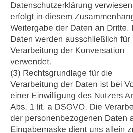
Datenschutzerklärung verwiesen
erfolgt in diesem Zusammenhan
Weitergabe der Daten an Dritte. 
Daten werden ausschließlich für 
Verarbeitung der Konversation
verwendet.
(3) Rechtsgrundlage für die
Verarbeitung der Daten ist bei V
einer Einwilligung des Nutzers Ar
Abs. 1 lit. a DSGVO. Die Verarb
der personenbezogenen Daten a
Eingabemaske dient uns allein z