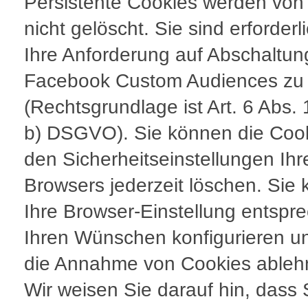
Persistente Cookies werden von
nicht gelöscht. Sie sind erforderl
Ihre Anforderung auf Abschaltun
Facebook Custom Audiences zu e
(Rechtsgrundlage ist Art. 6 Abs. 
b) DSGVO). Sie können die Cook
den Sicherheitseinstellungen Ihr
Browsers jederzeit löschen. Sie
Ihre Browser-Einstellung entspr
Ihren Wünschen konfigurieren un
die Annahme von Cookies ableh
Wir weisen Sie darauf hin, dass 