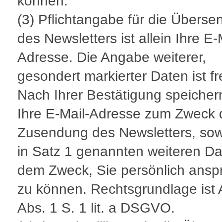
können.
(3) Pflichtangabe für die Übers
des Newsletters ist allein Ihre E-
Adresse. Die Angabe weiterer,
gesondert markierter Daten ist fre
Nach Ihrer Bestätigung speicher
Ihre E-Mail-Adresse zum Zweck 
Zusendung des Newsletters, sow
in Satz 1 genannten weiteren Da
dem Zweck, Sie persönlich ansp
zu können. Rechtsgrundlage ist A
Abs. 1 S. 1 lit. a DSGVO.