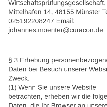
Wirtschaftsprüfungsgesellschaft
Mittelhafen 14, 48155 Münster T
025192208247 Email:
johannes.moenter@curacon.de
§ 3 Erhebung personenbezogen
Daten bei Besuch unserer Websi
Zweck.
(1) Wenn Sie unsere Website
betrachten, erheben wir die fol
Daten, die Ihr Browser an unser