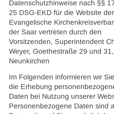
Datenschutzhinweise nach §§ 1
25 DSG-EKD für die Website der
Evangelische Kirchenkreisverba
der Saar vertreten durch den
Vorsitzenden, Superintendent Ch
Weyer, Goethestraße 29 und 31
Neunkirchen
Im Folgenden informieren wir Si
die Erhebung personenbezogen
Daten bei Nutzung unserer Webs
Personenbezogene Daten sind a