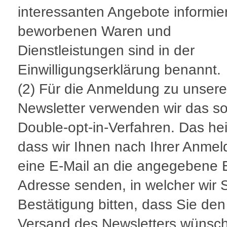
interessanten Angebote informie
beworbenen Waren und
Dienstleistungen sind in der
Einwilligungserklärung benannt.
(2) Für die Anmeldung zu unser
Newsletter verwenden wir das so
Double-opt-in-Verfahren. Das hei
dass wir Ihnen nach Ihrer Anme
eine E-Mail an die angegebene E
Adresse senden, in welcher wir 
Bestätigung bitten, dass Sie den
Versand des Newsletters wünsc