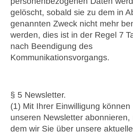
personenbezogenen Daten wer
gelöscht, sobald sie zu dem in A
genannten Zweck nicht mehr ben
werden, dies ist in der Regel 7 
nach Beendigung des
Kommunikationsvorgangs.
§ 5 Newsletter.
(1) Mit Ihrer Einwilligung können
unseren Newsletter abonnieren, 
dem wir Sie über unsere aktuell