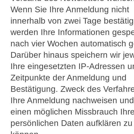
Wenn Sie Ihre Anmeldung nicht
innerhalb von zwei Tage bestäti
werden Ihre Informationen gespe
nach vier Wochen automatisch g
Darüber hinaus speichern wir jew
Ihre eingesetzten IP-Adressen u
Zeitpunkte der Anmeldung und
Bestätigung. Zweck des Verfahre
Ihre Anmeldung nachweisen und
einen möglichen Missbrauch Ihre
persönlichen Daten aufklären zu