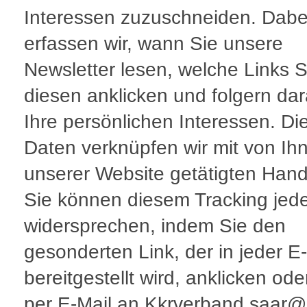
Interessen zuzuschneiden. Dabe
erfassen wir, wann Sie unsere
Newsletter lesen, welche Links S
diesen anklicken und folgern da
Ihre persönlichen Interessen. Di
Daten verknüpfen wir mit von Ih
unserer Website getätigten Han
Sie können diesem Tracking jede
widersprechen, indem Sie den
gesonderten Link, der in jeder E
bereitgestellt wird, anklicken ode
per E-Mail an Kkrverband.saar@