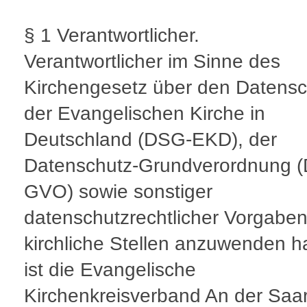
§ 1 Verantwortlicher.
Verantwortlicher im Sinne des
Kirchengesetz über den Datensc
der Evangelischen Kirche in
Deutschland (DSG-EKD), der
Datenschutz-Grundverordnung (
GVO) sowie sonstiger
datenschutzrechtlicher Vorgaben
kirchliche Stellen anzuwenden h
ist die Evangelische
Kirchenkreisverband An der Sa