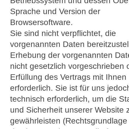
Betriebssystem und dessen Obe
Sprache und Version der
Browsersoftware.
Sie sind nicht verpflichtet, die
vorgenannten Daten bereitzustel
Erhebung der vorgenannten Date
nicht gesetzlich vorgeschrieben 
Erfüllung des Vertrags mit Ihnen
erforderlich. Sie ist für uns jedoc
technisch erforderlich, um die Sta
und Sicherheit unserer Website 
gewährleisten (Rechtsgrundlage 