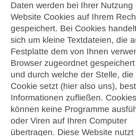
Daten werden bei Ihrer Nutzung
Website Cookies auf Ihrem Rech
gespeichert. Bei Cookies handel
sich um kleine Textdateien, die a
Festplatte dem von Ihnen verwe
Browser zugeordnet gespeicher
und durch welche der Stelle, die
Cookie setzt (hier also uns), be
Informationen zufließen. Cookie
können keine Programme ausfü
oder Viren auf Ihren Computer
übertragen. Diese Website nutzt