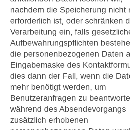
nachdem die Speicherung nicht
erforderlich ist, oder schränken d
Verarbeitung ein, falls gesetzlich
Aufbewahrungspflichten bestehe
die personenbezogenen Daten a
Eingabemaske des Kontaktformul
dies dann der Fall, wenn die Dat
mehr benötigt werden, um
Benutzeranfragen zu beantworte
während des Absendevorgangs
zusätzlich erhobenen