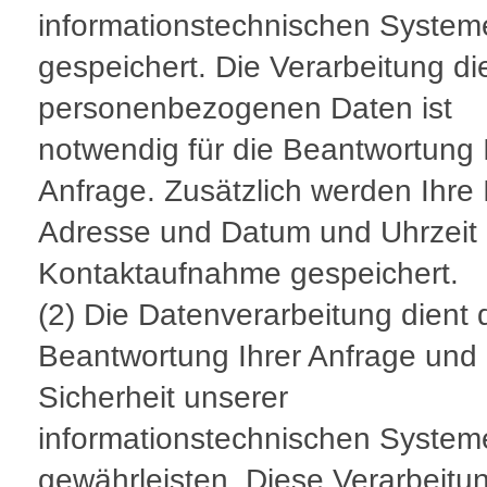
informationstechnischen System
gespeichert. Die Verarbeitung di
personenbezogenen Daten ist
notwendig für die Beantwortung 
Anfrage. Zusätzlich werden Ihre 
Adresse und Datum und Uhrzeit 
Kontaktaufnahme gespeichert.
(2) Die Datenverarbeitung dient 
Beantwortung Ihrer Anfrage und 
Sicherheit unserer
informationstechnischen System
gewährleisten. Diese Verarbeitun