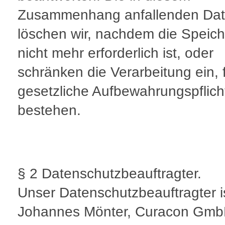
Zusammenhang anfallenden Da
löschen wir, nachdem die Speic
nicht mehr erforderlich ist, oder
schränken die Verarbeitung ein, f
gesetzliche Aufbewahrungspflich
bestehen.
§ 2 Datenschutzbeauftragter.
Unser Datenschutzbeauftragter i
Johannes Mönter, Curacon Gm