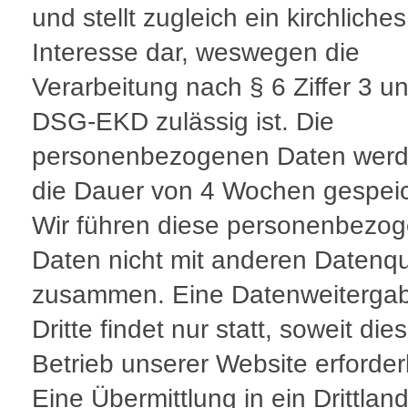
und stellt zugleich ein kirchliches
Interesse dar, weswegen die
Verarbeitung nach § 6 Ziffer 3 u
DSG-EKD zulässig ist. Die
personenbezogenen Daten werd
die Dauer von 4 Wochen gespeic
Wir führen diese personenbezo
Daten nicht mit anderen Datenqu
zusammen. Eine Datenweiterga
Dritte findet nur statt, soweit di
Betrieb unserer Website erforderli
Eine Übermittlung in ein Drittlan