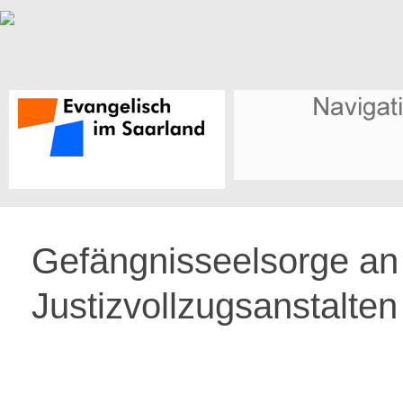
Gefängnisseelsorge an
Justizvollzugsanstalten