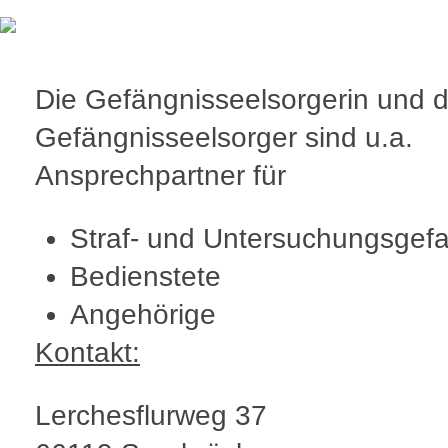
Die Gefängnisseelsorgerin und d
Gefängnisseelsorger sind u.a.
Ansprechpartner für
Straf- und Untersuchungsgef
Bedienstete
Angehörige
Kontakt:
Lerchesflurweg 37