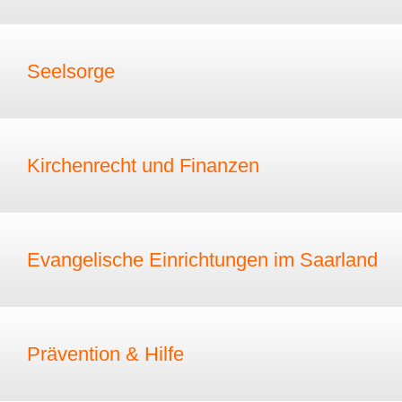
Seelsorge
Kirchenrecht und Finanzen
Evangelische Einrichtungen im Saarland
Prävention & Hilfe