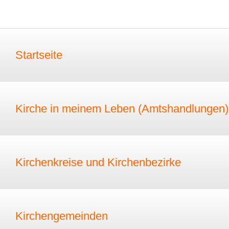
Startseite
Kirche in meinem Leben (Amtshandlungen)
Kirchenkreise und Kirchenbezirke
Kirchengemeinden