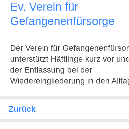
Ev. Verein für
Gefangenenfürsorge
Der Verein für Gefangenenfürso
unterstützt Häftlinge kurz vor un
der Entlassung bei der
Wiedereingliederung in den Allta
Zurück