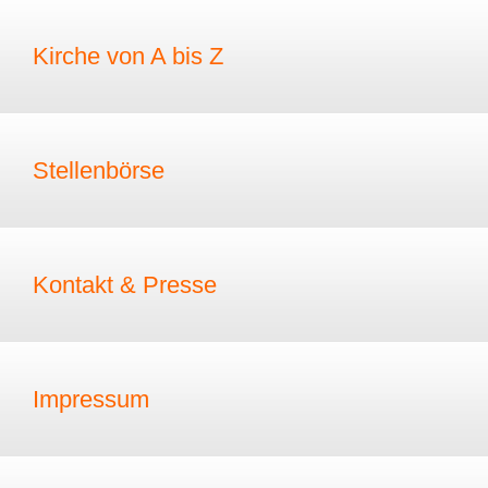
Kirche von A bis Z
Stellenbörse
Kontakt & Presse
Impressum