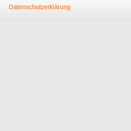
Datenschutzerklärung