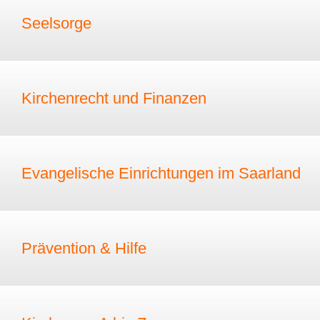
Seelsorge
Kirchenrecht und Finanzen
Evangelische Einrichtungen im Saarland
Prävention & Hilfe