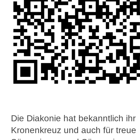
Die Diakonie hat bekanntlich ihr
Kronenkreuz und auch für treue