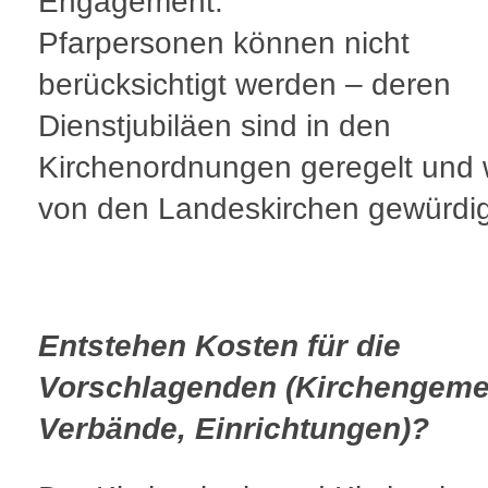
Engagement.
Pfarpersonen können nicht
berücksichtigt werden – deren
Dienstjubiläen sind in den
Kirchenordnungen geregelt und
von den Landeskirchen gewürdig
Entstehen Kosten für die
Vorschlagenden (Kirchengeme
Verbände, Einrichtungen)?