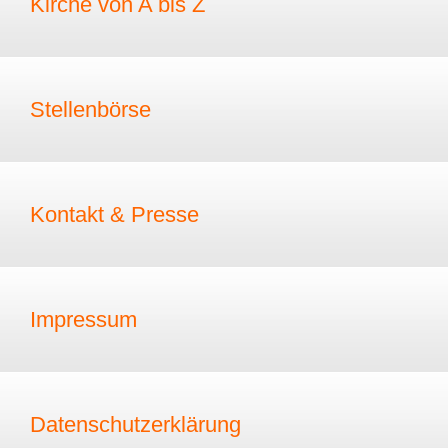
Kirche von A bis Z
Stellenbörse
Kontakt & Presse
Impressum
Datenschutzerklärung