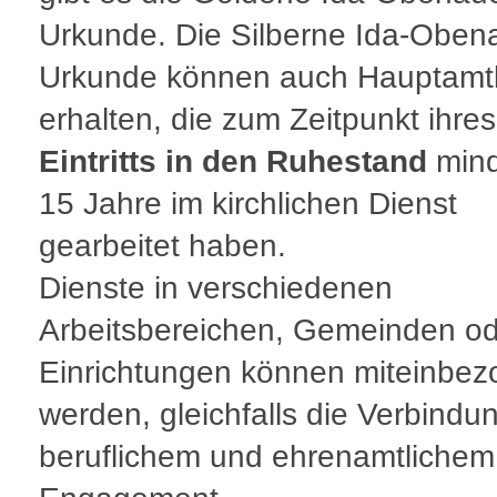
Urkunde. Die Silberne Ida-Oben
Urkunde können auch Hauptamtl
erhalten, die zum Zeitpunkt ihres
Eintritts in den Ruhestand
mind
15 Jahre im kirchlichen Dienst
gearbeitet haben.
Dienste in verschiedenen
Arbeitsbereichen, Gemeinden o
Einrichtungen können miteinbe
werden, gleichfalls die Verbindu
beruflichem und ehrenamtlichem