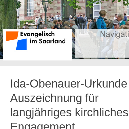
Ida-Obenauer-Urkunde 
Auszeichnung für
langjähriges kirchliches
Engagement