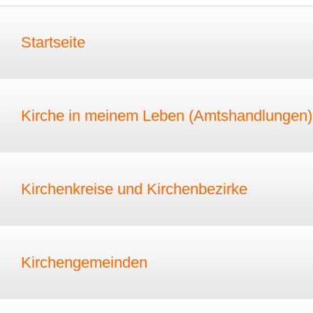
Startseite
Kirche in meinem Leben (Amtshandlungen)
Kirchenkreise und Kirchenbezirke
Kirchengemeinden