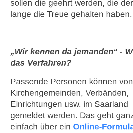
sollen die geehrt werden, die de
lange die Treue gehalten haben.
„Wir kennen da jemanden“ - Wi
das Verfahren?
Passende Personen können von 
Kirchengemeinden, Verbänden,
Einrichtungen usw. im Saarland
gemeldet werden. Das geht gan
einfach über ein
Online-Formul