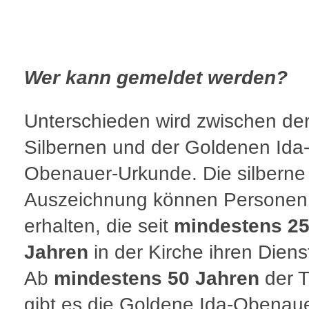
Wer kann gemeldet werden?
Unterschieden wird zwischen de
Silbernen und der Goldenen Ida
Obenauer-Urkunde. Die silberne
Auszeichnung können Personen
erhalten, die seit
mindestens 2
Jahren
in der Kirche ihren Diens
Ab
mindestens 50 Jahren
der T
gibt es die Goldene Ida-Obenaue