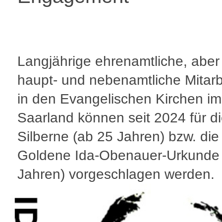
Langjährige ehrenamtliche, aber
haupt- und nebenamtliche Mitar
in den Evangelischen Kirchen im
Saarland können seit 2024 für d
Silberne (ab 25 Jahren) bzw. die
Goldene Ida-Obenauer-Urkunde 
Jahren) vorgeschlagen werden.