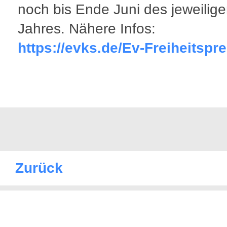
noch bis Ende Juni des jeweilig
Jahres. Nähere Infos:
https://evks.de/Ev-Freiheitspr
Zurück