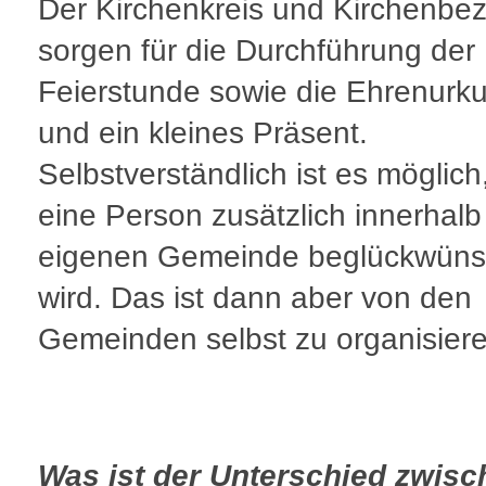
Der Kirchenkreis und Kirchenbez
sorgen für die Durchführung der
Feierstunde sowie die Ehrenurk
und ein kleines Präsent.
Selbstverständlich ist es möglich
eine Person zusätzlich innerhalb
eigenen Gemeinde beglückwüns
wird. Das ist dann aber von den
Gemeinden selbst zu organisiere
Was ist der Unterschied zwisc