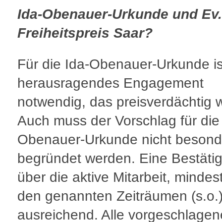
Ida-Obenauer-Urkunde und Ev.
Freiheitspreis Saar?
Für die Ida-Obenauer-Urkunde is
herausragendes Engagement
notwendig, das preisverdächtig 
Auch muss der Vorschlag für die
Obenauer-Urkunde nicht besond
begründet werden. Eine Bestäti
über die aktive Mitarbeit, mindes
den genannten Zeiträumen (s.o.),
ausreichend. Alle vorgeschlage