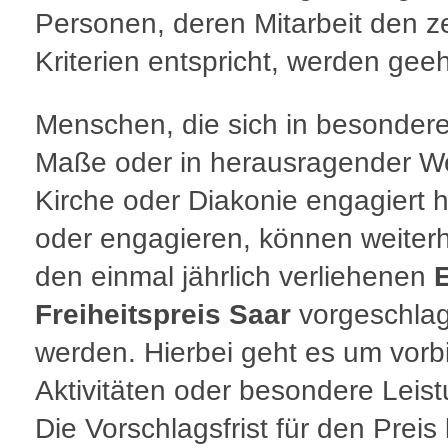
Personen, deren Mitarbeit den ze
Kriterien entspricht, werden geeh
Menschen, die sich in besonder
Maße oder in herausragender We
Kirche oder Diakonie engagiert 
oder engagieren, können weiterh
den einmal jährlich verliehenen
E
Freiheitspreis Saar
vorgeschla
werden. Hierbei geht es um vorbi
Aktivitäten oder besondere Leis
Die Vorschlagsfrist für den Preis 