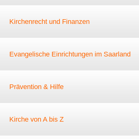
Kirchenrecht und Finanzen
Evangelische Einrichtungen im Saarland
Prävention & Hilfe
Kirche von A bis Z