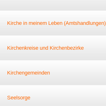
Kirche in meinem Leben (Amtshandlungen)
Kirchenkreise und Kirchenbezirke
Kirchengemeinden
Seelsorge