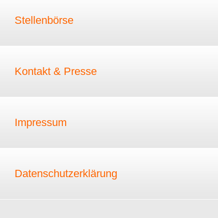
Stellenbörse
Kontakt & Presse
Impressum
Datenschutzerklärung