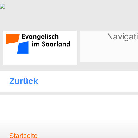
Zurück
Startseite