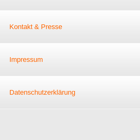
Kontakt & Presse
Impressum
Datenschutzerklärung