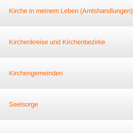
Kirche in meinem Leben (Amtshandlungen)
Kirchenkreise und Kirchenbezirke
Kirchengemeinden
Seelsorge