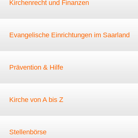
Kirchenrecht und Finanzen
Evangelische Einrichtungen im Saarland
Prävention & Hilfe
Kirche von A bis Z
Stellenbörse