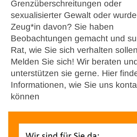
Grenzüberschreitungen oder
sexualisierter Gewalt oder wurd
Zeug*in davon? Sie haben
Beobachtungen gemacht und s
Rat, wie Sie sich verhalten solle
Melden Sie sich! Wir beraten un
unterstützen sie gerne. Hier find
Informationen, wie Sie uns konta
können