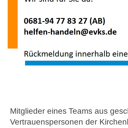
Mitglieder eines Teams aus gesc
Vertrauenspersonen der Kirchen