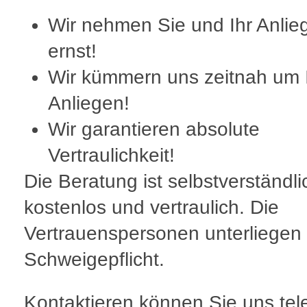
Wir nehmen Sie und Ihr Anlie
ernst!
Wir kümmern uns zeitnah um 
Anliegen!
Wir garantieren absolute
Vertraulichkeit!
Die Beratung ist selbstverständli
kostenlos und vertraulich. Die
Vertrauenspersonen unterliegen
Schweigepflicht.
Kontaktieren können Sie uns tel