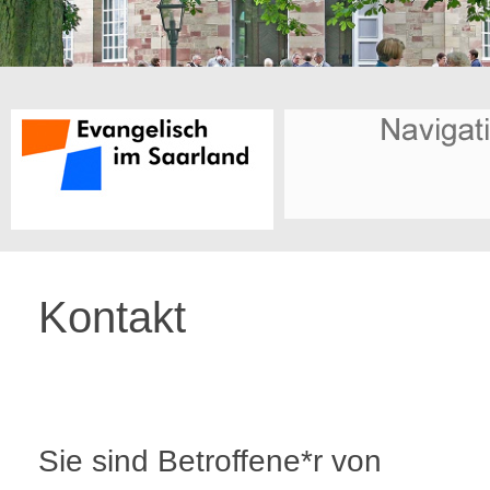
Kontakt
Sie sind Betroffene*r von