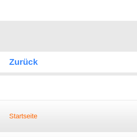
Zurück
Startseite