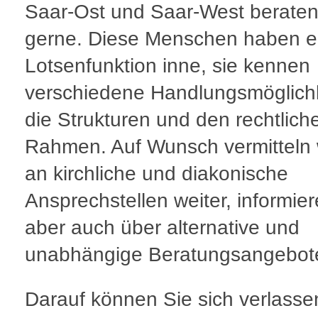
Saar-Ost und Saar-West beraten
gerne. Diese Menschen haben e
Lotsenfunktion inne, sie kennen
verschiedene Handlungsmöglichk
die Strukturen und den rechtlich
Rahmen. Auf Wunsch vermitteln 
an kirchliche und diakonische
Ansprechstellen weiter, informie
aber auch über alternative und
unabhängige Beratungsangebot
Darauf können Sie sich verlasse