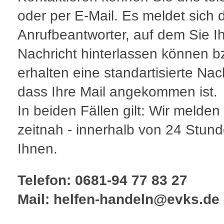
oder per E-Mail. Es meldet sich 
Anrufbeantworter, auf dem Sie I
Nachricht hinterlassen können b
erhalten eine standartisierte Nac
dass Ihre Mail angekommen ist.
In beiden Fällen gilt: Wir melden
zeitnah - innerhalb von 24 Stund
Ihnen.
Telefon: 0681-94 77 83 27
Mail: helfen-handeln@evks.de