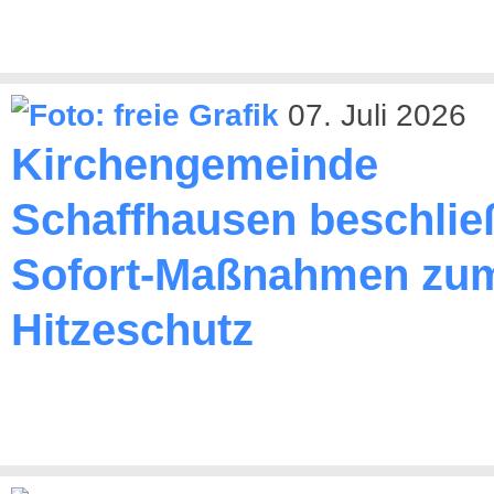
07. Juli 2026
Kirchengemeinde
Schaffhausen beschlie
Sofort-Maßnahmen zu
Hitzeschutz