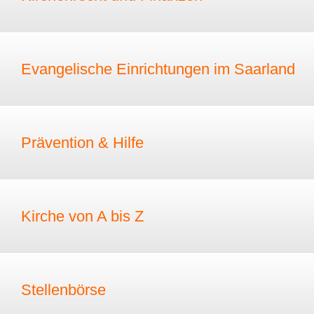
Evangelische Einrichtungen im Saarland
Prävention & Hilfe
Kirche von A bis Z
Stellenbörse