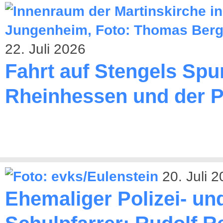
22. Juli 2026
Fahrt auf Stengels Spu
Rheinhessen und der P
20. Juli 
Ehemaliger Polizei- un