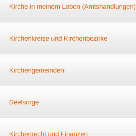
Kirche in meinem Leben (Amtshandlungen)
Kirchenkreise und Kirchenbezirke
Kirchengemeinden
Seelsorge
Kirchenrecht und Finanzen