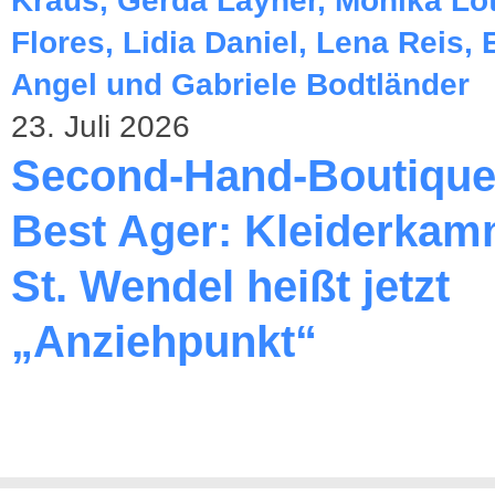
23. Juli 2026
Second-Hand-Boutique
Best Ager: Kleiderkam
St. Wendel heißt jetzt
„Anziehpunkt“