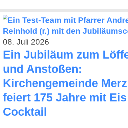
08. Juli 2026
Ein Jubiläum zum Löff
und Anstoßen:
Kirchengemeinde Merz
feiert 175 Jahre mit Ei
Cocktail