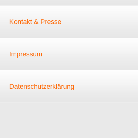
Kontakt & Presse
Impressum
Datenschutzerklärung