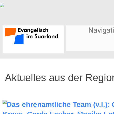
Aktuelles aus der Regio