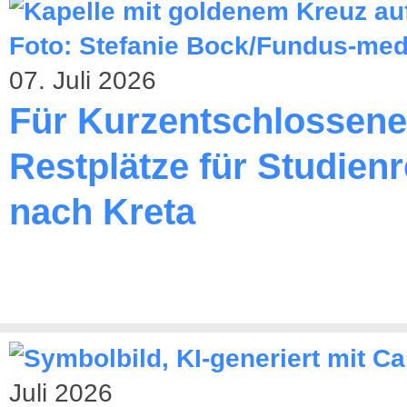
07. Juli 2026
Für Kurzentschlossene
Restplätze für Studienr
nach Kreta
Juli 2026