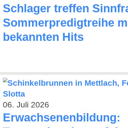
Schlager treffen Sinnfr
Sommerpredigtreihe m
bekannten Hits
06. Juli 2026
Erwachsenenbildung: