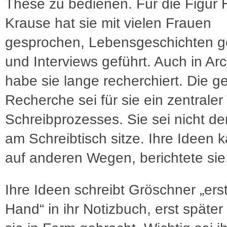
These zu bedienen. Für die Figur
Krause hat sie mit vielen Frauen
gesprochen, Lebensgeschichten 
und Interviews geführt. Auch in Ar
habe sie lange recherchiert. Die 
Recherche sei für sie ein zentraler 
Schreibprozesses. Sie sei nicht de
am Schreibtisch sitze. Ihre Ideen 
auf anderen Wegen, berichtete sie
Ihre Ideen schreibt Gröschner „ers
Hand“ in ihr Notizbuch, erst späte