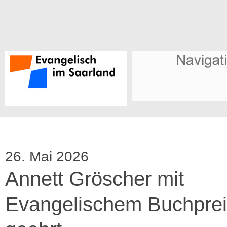
26. Mai 2026
Annett Gröscher mit
Evangelischem Buchpre