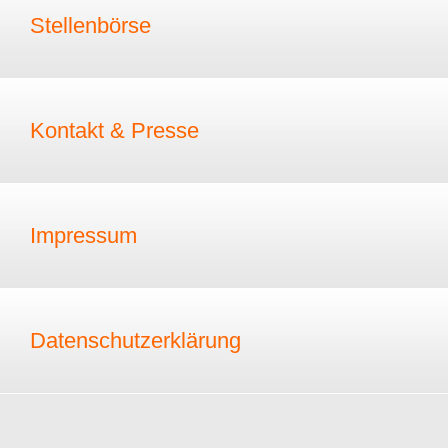
Stellenbörse
Kontakt & Presse
Impressum
Datenschutzerklärung