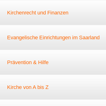
Kirchenrecht und Finanzen
Evangelische Einrichtungen im Saarland
Prävention & Hilfe
Kirche von A bis Z