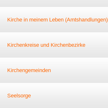
Kirche in meinem Leben (Amtshandlungen)
Kirchenkreise und Kirchenbezirke
Kirchengemeinden
Seelsorge