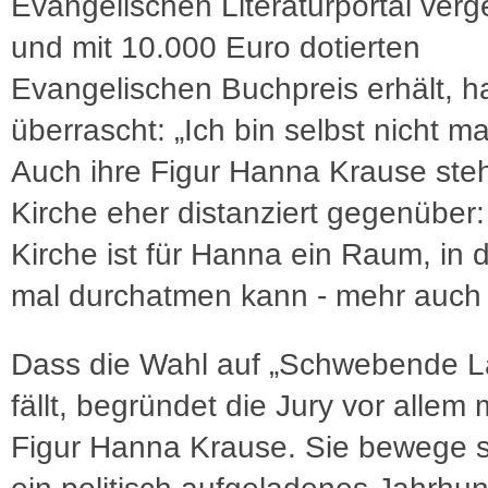
Evangelischen Literaturportal ver
und mit 10.000 Euro dotierten
Evangelischen Buchpreis erhält, h
überrascht: „Ich bin selbst nicht ma
Auch ihre Figur Hanna Krause ste
Kirche eher distanziert gegenüber:
Kirche ist für Hanna ein Raum, in
mal durchatmen kann - mehr auch n
Dass die Wahl auf „Schwebende L
fällt, begründet die Jury vor allem 
Figur Hanna Krause. Sie bewege s