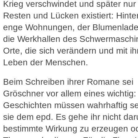
Krieg verschwindet und später nur
Resten und Lücken existiert: Hinte
enge Wohnungen, der Blumenladen
die Werkhallen des Schwermaschi
Orte, die sich verändern und mit i
Leben der Menschen.
Beim Schreiben ihrer Romane sei
Gröschner vor allem eines wichtig:
Geschichten müssen wahrhaftig se
sie dem epd. Es gehe ihr nicht dar
bestimmte Wirkung zu erzeugen od