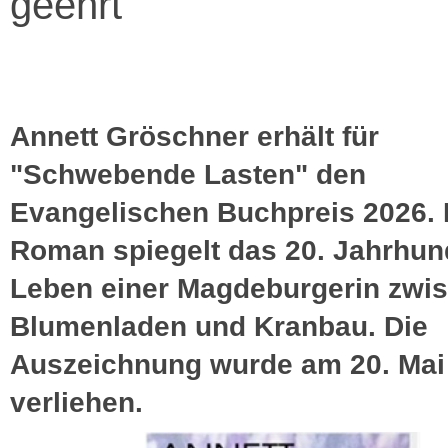
geehrt
Annett Gröschner erhält für
"Schwebende Lasten" den
Evangelischen Buchpreis 2026. 
Roman spiegelt das 20. Jahrhun
Leben einer Magdeburgerin zwi
Blumenladen und Kranbau. Die
Auszeichnung wurde am 20. Mai
verliehen.