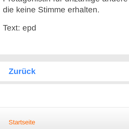
die keine Stimme erhalten.
Text: epd
Zurück
Startseite