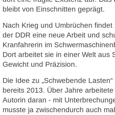
bleibt von Einschnitten geprägt.
Nach Krieg und Umbrüchen findet 
der DDR eine neue Arbeit und schu
Kranfahrerin im Schwermaschinen
Dort arbeitet sie in einer Welt aus 
Gewicht und Präzision.
Die Idee zu „Schwebende Lasten“ 
bereits 2013. Über Jahre arbeitete
Autorin daran - mit Unterbrechunge
musste ja zwischendurch auch ma