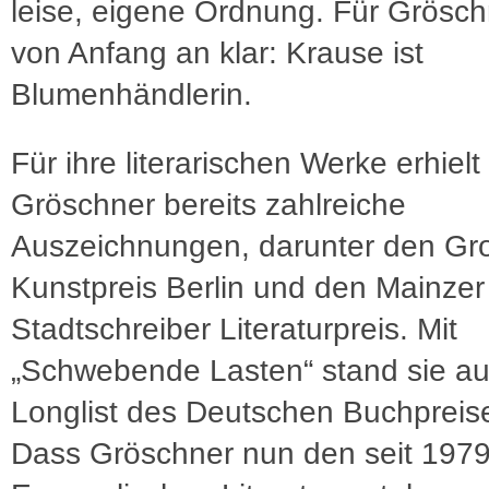
leise, eigene Ordnung. Für Grösch
von Anfang an klar: Krause ist
Blumenhändlerin.
Für ihre literarischen Werke erhielt
Gröschner bereits zahlreiche
Auszeichnungen, darunter den Gr
Kunstpreis Berlin und den Mainzer
Stadtschreiber Literaturpreis. Mit
„Schwebende Lasten“ stand sie au
Longlist des Deutschen Buchpreis
Dass Gröschner nun den seit 197