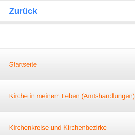
Zurück
Startseite
Kirche in meinem Leben (Amtshandlungen)
Kirchenkreise und Kirchenbezirke