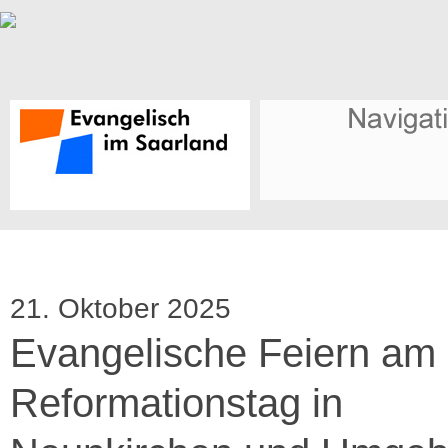
21. Oktober 2025
Evangelische Feiern am
Reformationstag in