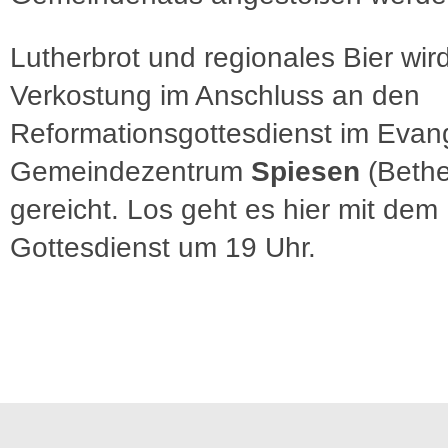
Lutherbrot und regionales Bier wird
Verkostung im Anschluss an den
Reformationsgottesdienst im Evan
Gemeindezentrum
Spiesen
(Bethe
gereicht. Los geht es hier mit dem
Gottesdienst um 19 Uhr.