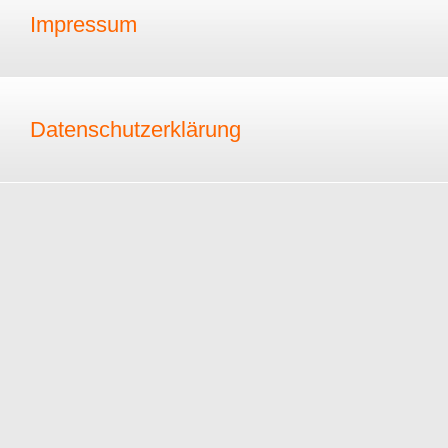
Impressum
Datenschutzerklärung