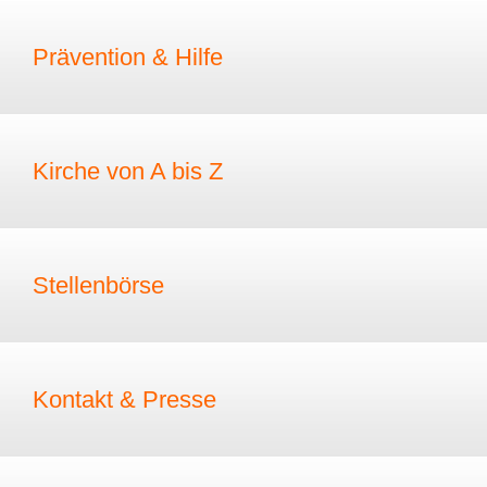
Prävention & Hilfe
Kirche von A bis Z
Stellenbörse
Kontakt & Presse