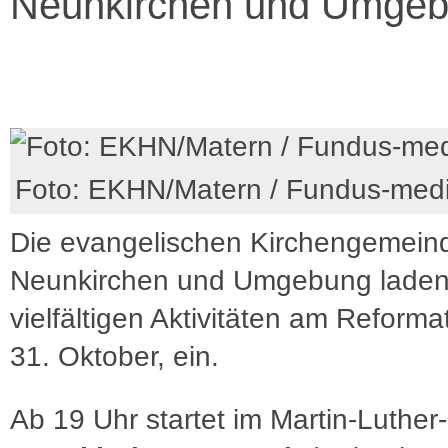
Neunkirchen und Umge
Foto: EKHN/Matern / Fundus-med
Die evangelischen Kirchengemein
Neunkirchen und Umgebung laden
vielfältigen Aktivitäten am Reforma
31. Oktober, ein.
Ab 19 Uhr startet im Martin-Luther