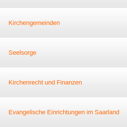
Kirchengemeinden
Seelsorge
Kirchenrecht und Finanzen
Evangelische Einrichtungen im Saarland