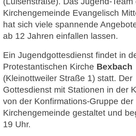
(Luisenstraße). Das Jugend-Team 
Kirchengemeinde Evangelisch Mitt
hat sich viele spannende Angebote 
ab 12 Jahren einfallen lassen.
Ein Jugendgottesdienst findet in d
Protestantischen Kirche
Bexbach
(Kleinottweiler Straße 1) statt. Der
Gottesdienst mit Stationen in der K
von der Konfirmations-Gruppe der
Kirchengemeinde gestaltet und be
19 Uhr.