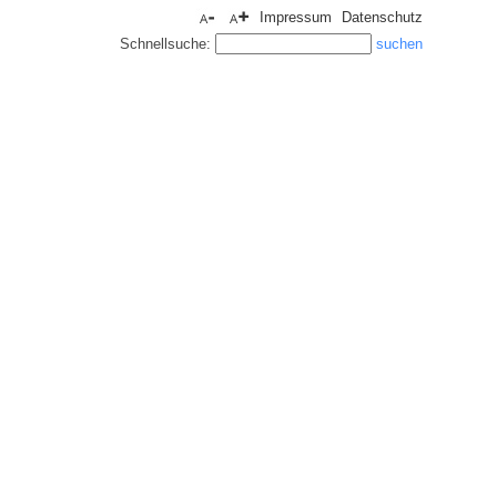
Impressum
Datenschutz
Schnellsuche: