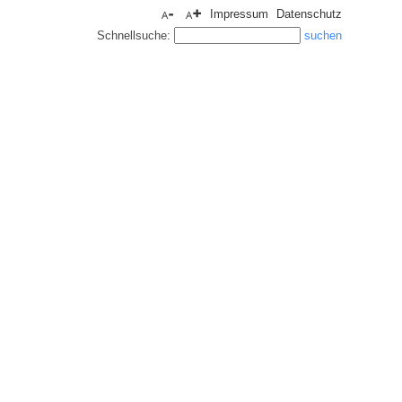
Impressum
Datenschutz
Schnellsuche: