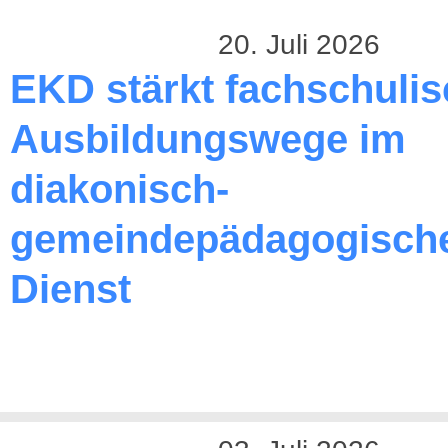
20. Juli 2026
EKD stärkt fachschuli
Ausbildungswege im
diakonisch-
gemeindepädagogisch
Dienst