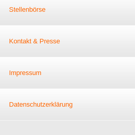
Stellenbörse
Kontakt & Presse
Impressum
Datenschutzerklärung