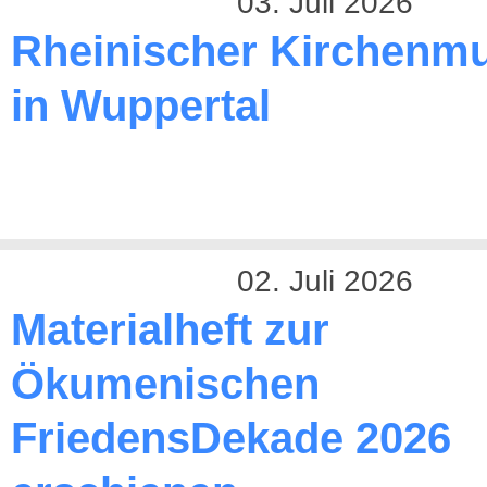
03. Juli 2026
Rheinischer Kirchenmu
in Wuppertal
02. Juli 2026
Materialheft zur
Ökumenischen
FriedensDekade 2026