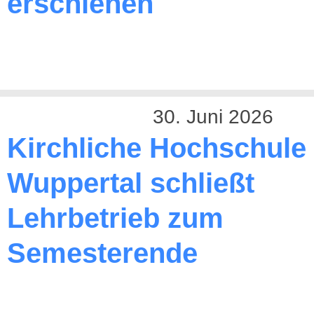
erschienen
30. Juni 2026
Kirchliche Hochschule
Wuppertal schließt
Lehrbetrieb zum
Semesterende