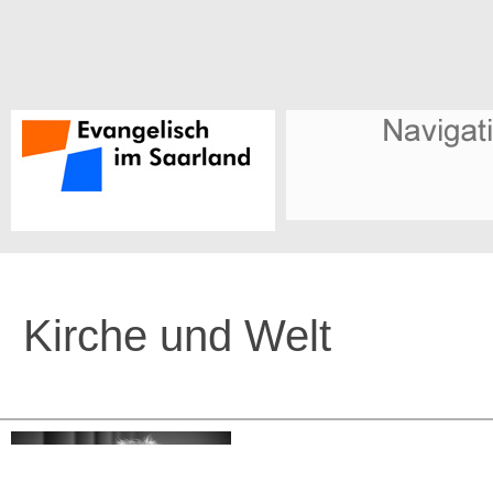
Kirche und Welt