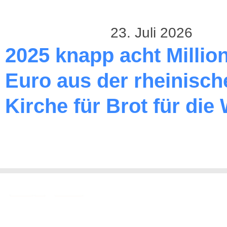
23. Juli 2026
2025 knapp acht Millio
Euro aus der rheinisch
Kirche für Brot für die 