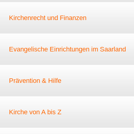
Kirchenrecht und Finanzen
Evangelische Einrichtungen im Saarland
Prävention & Hilfe
Kirche von A bis Z