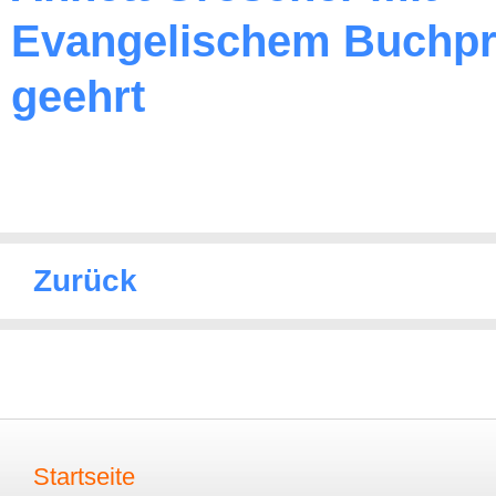
Evangelischem Buchpr
geehrt
Zurück
Startseite