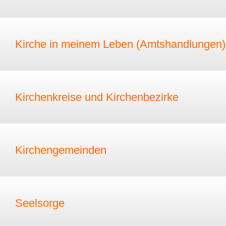
Kirche in meinem Leben (Amtshandlungen)
Kirchenkreise und Kirchenbezirke
Kirchengemeinden
Seelsorge