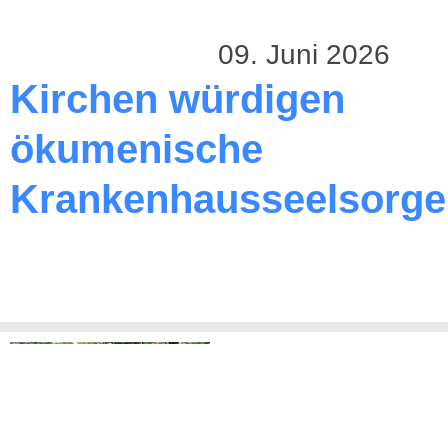
09. Juni 2026
Kirchen würdigen
ökumenische
Krankenhausseelsorge