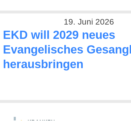
19. Juni 2026
EKD will 2029 neues
Evangelisches Gesang
herausbringen