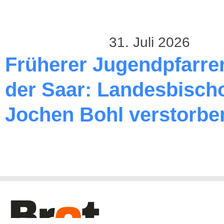
31. Juli 2026
Früherer Jugendpfarre
der Saar: Landesbischo
Jochen Bohl verstorbe