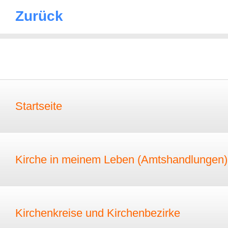
Zurück
Startseite
Kirche in meinem Leben (Amtshandlungen)
Kirchenkreise und Kirchenbezirke