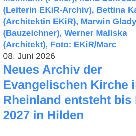
08. Juni 2026
Neues Archiv der
Evangelischen Kirche 
Rheinland entsteht bis
2027 in Hilden