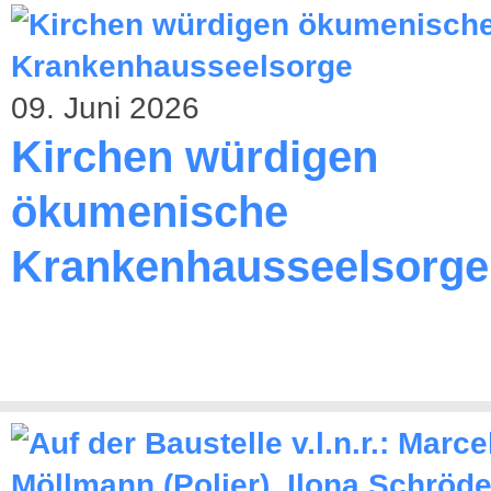
09. Juni 2026
Kirchen würdigen
ökumenische
Krankenhausseelsorge