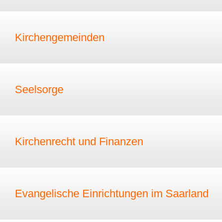
Kirchengemeinden
Seelsorge
Kirchenrecht und Finanzen
Evangelische Einrichtungen im Saarland