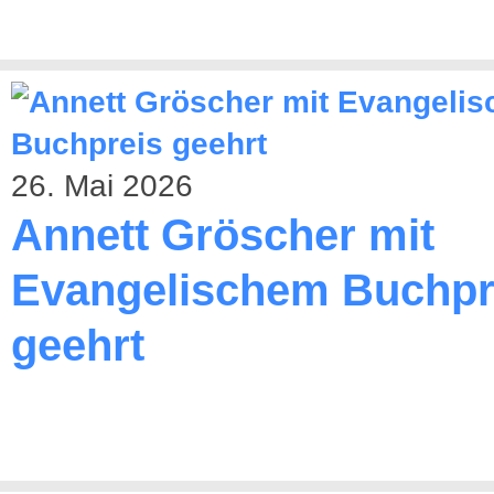
26. Mai 2026
Annett Gröscher mit
Evangelischem Buchpr
geehrt