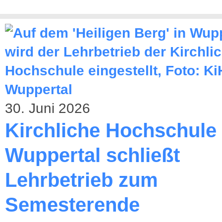
30. Juni 2026
Kirchliche Hochschule
Wuppertal schließt
Lehrbetrieb zum
Semesterende