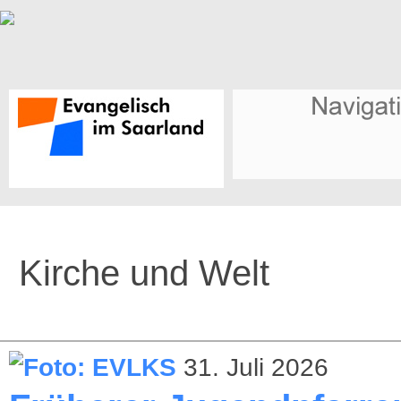
Kirche und Welt
31. Juli 2026