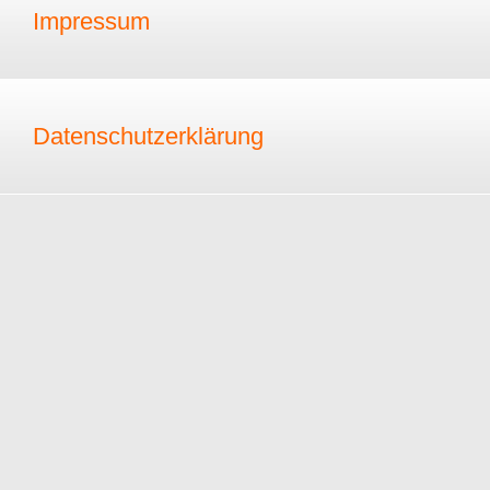
Impressum
Datenschutzerklärung