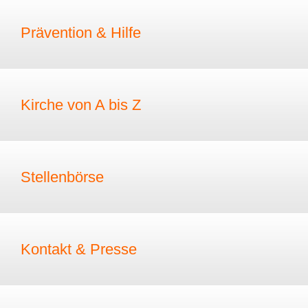
Prävention & Hilfe
Kirche von A bis Z
Stellenbörse
Kontakt & Presse