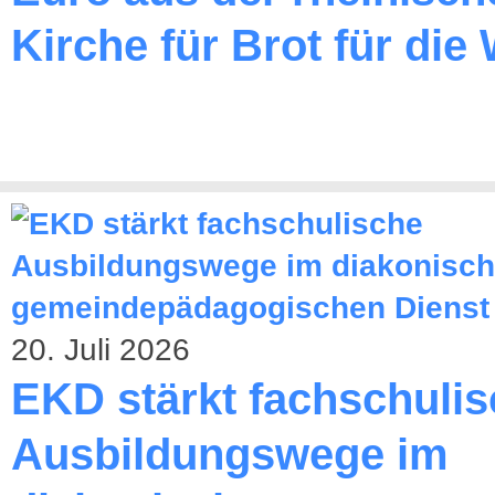
Kirche für Brot für die 
20. Juli 2026
EKD stärkt fachschuli
Ausbildungswege im