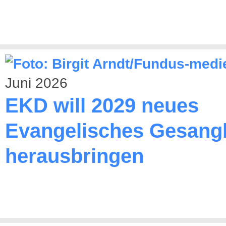
Juni 2026
EKD will 2029 neues
Evangelisches Gesang
herausbringen