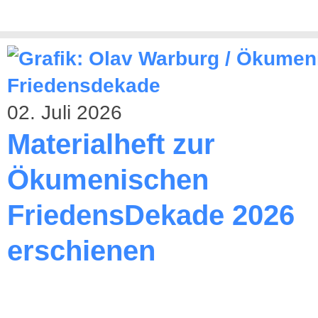
02. Juli 2026
Materialheft zur
Ökumenischen
FriedensDekade 2026
erschienen